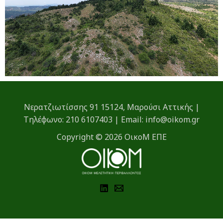
Νερατζιωτίσσης 91 15124, Μαρούσι Αττικής |
Τηλέφωνο: 210 6107403 | Email: info@oikom.gr
Copyright © 2026 ΟικοΜ ΕΠΕ